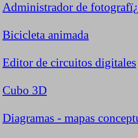
Administrador de fotografï
Bicicleta animada
Editor de circuitos digitales
Cubo 3D
Diagramas - mapas conceptu