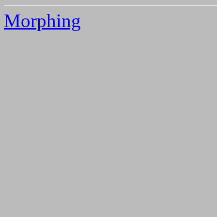
Morphing